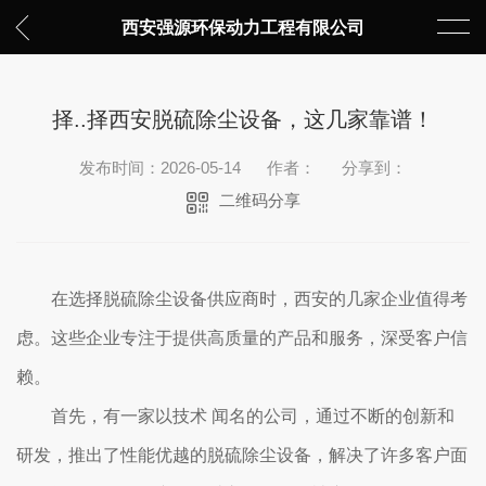
西安强源环保动力工程有限公司
择..择西安脱硫除尘设备，这几家靠谱！
发布时间：2026-05-14
作者：
分享到：
二维码分享
在选择脱硫除尘设备供应商时，西安的几家企业值得考
虑。这些企业专注于提供高质量的产品和服务，深受客户信
赖。
首先，有一家以技术 闻名的公司，通过不断的创新和
研发，推出了性能优越的脱硫除尘设备，解决了许多客户面