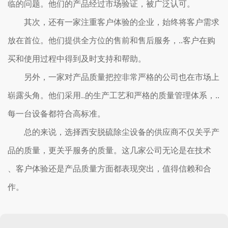
临的问题。他们的产品经过市场验证，被广泛认可。
其次，还有一家注重客户体验的企业，始终将客户需求
放在首位。他们提供全方位的售前和售后服务，..客户在购
买和使用过程中得到及时支持和帮助。
另外，一家对产品质量把控非常严格的公司也在市场上
崭露头角。他们采用..的生产工艺和严格的质量管理体系，..
每一台设备都符合高标准。
总的来说，选择西安脱硫除尘设备的供应商不仅关乎产
品的质量，更关乎服务的质量。这几家公司无论是在技术
、客户体验还是产品质量方面都表现突出，值得信赖和合
作。