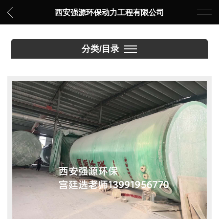
西安强源环保动力工程有限公司
分类/目录