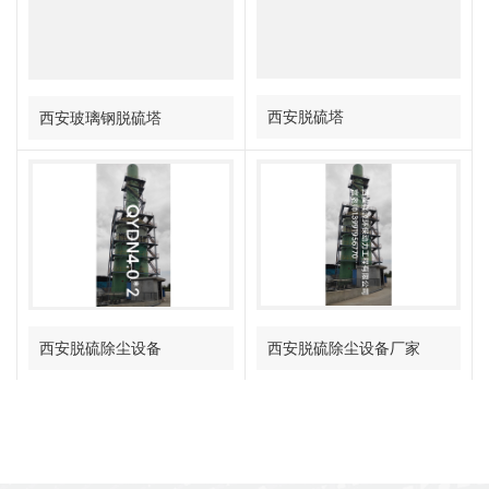
西安脱硫塔
西安玻璃钢脱硫塔
西安脱硫除尘设备厂家
西安脱硫除尘设备