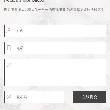
售后服务团队为您提供一对一的咨询服务 为您赢得更多回头顾客！
在线提交