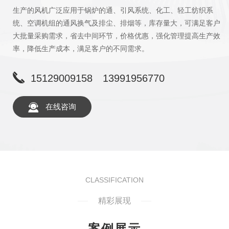
售
生产的风机广泛应用于锅炉的通、引风系统、化工、轻工纺织系
信
统、空调机组的通风换气及排尘、排烟等，库存量大，可满足客户
售至
大批量采购需求，省去中间环节，价格优惠，强化管理提高生产效
率，降低生产成本，满足客户的不同需求。
15129009158
13991956770
在线咨询
CLASSIFICATION
精彩展现
案例展示