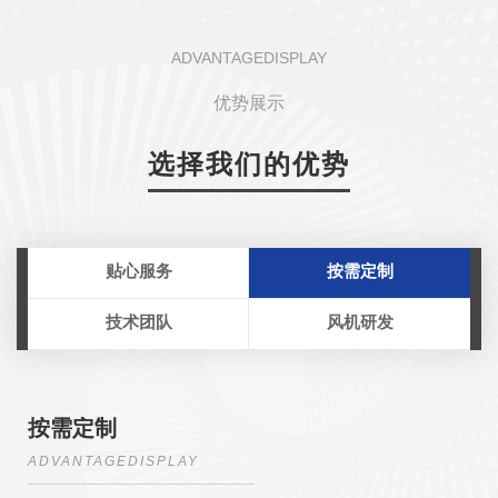
ADVANTAGEDISPLAY
优势展示
选择我们的优势
贴心服务
按需定制
技术团队
风机研发
按需定制
ADVANTAGEDISPLAY