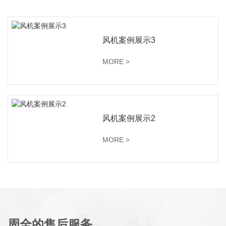
风机案例展示3
MORE >
风机案例展示2
MORE >
周全的售后服务