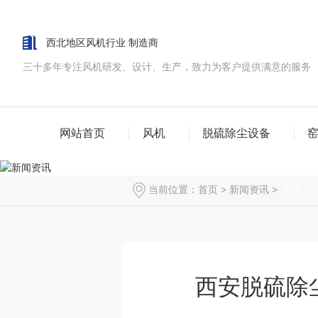
西北地区风机行业 制造商
三十多年专注风机研发、设计、生产，致力为客户提供满意的服务
网站首页
风机
脱硫除尘设备
当前位置：
首页
>
新闻资讯
>
其他
西安脱硫除