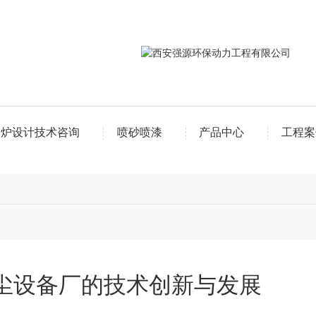
窑炉设计技术咨询
喷砂喷漆
产品中心
工程案
尘设备厂的技术创新与发展