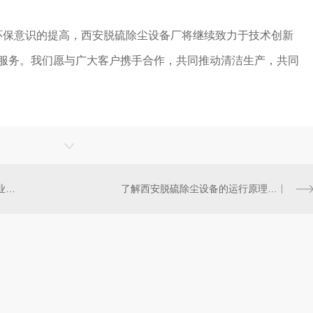
环保意识的提高，西安脱硫除尘设备厂将继续致力于技术创新
和服务。我们愿与广大客户携手合作，共同推动清洁生产，共同
西安脱硫除尘设备厂推动环保产业升级
了解西安脱硫除尘设备的运行原理和维护方法