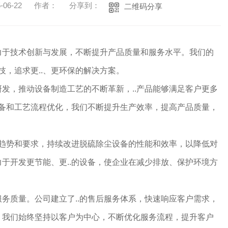
06-22
作者：
分享到：
二维码分享
力于技术创新与发展，不断提升产品质量和服务水平。我们的
技，追求更..、更环保的解决方案。
发，推动设备制造工艺的不断革新，..产品能够满足客户更多
设备和工艺流程优化，我们不断提升生产效率，提高产品质量，
.趋势和要求，持续改进脱硫除尘设备的性能和效率，以降低对
于开发更节能、更..的设备，使企业在减少排放、保护环境方
务质量。公司建立了..的售后服务体系，快速响应客户需求，
。我们始终坚持以客户为中心，不断优化服务流程，提升客户