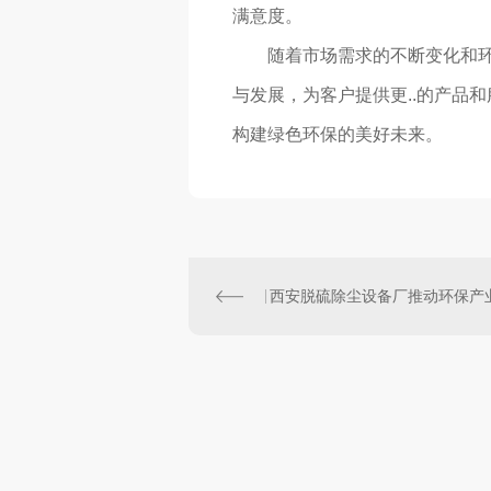
满意度。
随着市场需求的不断变化和
与发展，为客户提供更..的产品
构建绿色环保的美好未来。