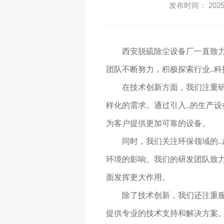
发布时间： 2025-
西安脱硫除尘设备厂一直致
团队不断努力，积极探索行业..科
在技术创新方面，我们注重研
样化的需求。通过引入..的生产
为客户提供更加可靠的设备。
同时，我们关注环保领域的.
环境的影响。我们的研发团队致力
面发挥更大作用。
除了技术创新，我们还注重服
提供专业的技术支持和解决方案