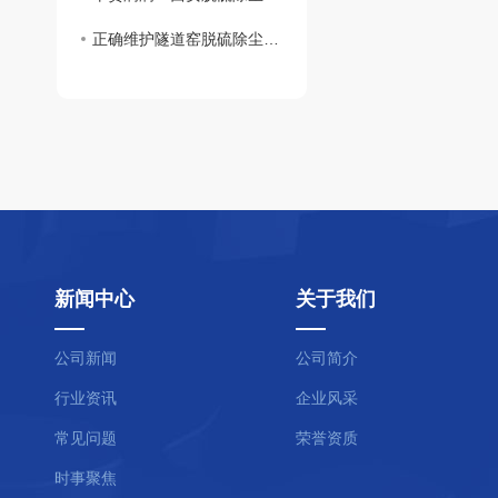
正确维护隧道窑脱硫除尘设备是怎样的呢 ？速来一览
新闻中心
关于我们
公司新闻
公司简介
行业资讯
企业风采
常见问题
荣誉资质
时事聚焦