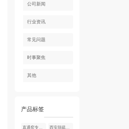
公司新闻
行业资讯
常见问题
时事聚焦
其他
产品标签
直通窑专用风机
西安脱硫除尘设备