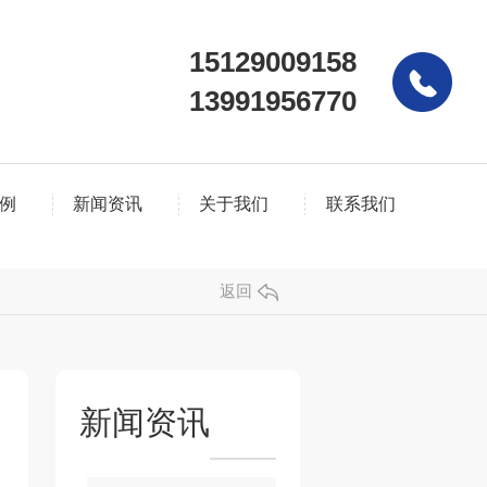
15129009158
13991956770
例
新闻资讯
关于我们
联系我们
返回
新闻资讯