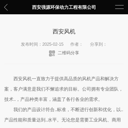
西安强源环保动力工程有限公司
西安风机
发布时间：2025-02-15
作者：
分享到：
二维码分享
西安风机一直致力于提供高品质的风机产品和解决方
案，客户满意是我们不懈追求的目标。公司拥有专业团队，
技术..，产品种类丰富，涵盖了各行各业的需求。
我们的产品设计符合..标准，不断进行创新和优化，以..
产品性能和质量达到..水平。无论您是需要工业风机、商用