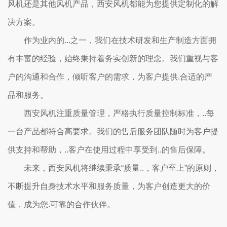
风机还是其他风机产品，西安风机都能为您提供定制化的解
决方案。
作为业内的...之一，我们在技术研发和生产制造方面拥
有丰富的经验，始终秉持着务实创新的理念。我们重视与客
户的沟通和合作，倾听客户的需求，为客户提供.合适的产
品和服务。
西安风机注重质量管理，严格执行质量控制标准，..每
一台产品都符合高要求。我们的售后服务团队随时为客户提
供支持和帮助，..客户在使用过程中享受到..的售后保障。
未来，西安风机将继续秉承“质量..，客户至上”的原则，
不断提升自身技术水平和服务质量，为客户创造更大的价
值，成为您.可靠的合作伙伴。