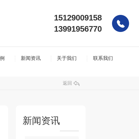
15129009158
13991956770
例
新闻资讯
关于我们
联系我们
返回
新闻资讯