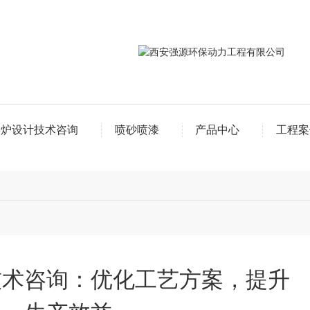
窑炉设计技术咨询
喷砂喷漆
产品中心
工程案
技术咨询：优化工艺方案，提升