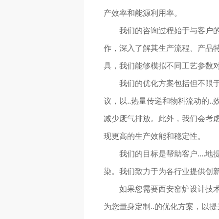
产效率和能源利用率。
我们的咨询过程始于与客户的
作，深入了解其生产流程、产品特
具，我们能够模拟不同工艺参数
我们的优化方案包括但不限
议，以..热量传递和物料流动的
减少废气排放。此外，我们会考
现更高的生产效能和稳定性。
我们的目标是帮助客户...
染。我们致力于为各行业提供创
如果您需要西安窑炉设计技
为您量身定制..的优化方案，以