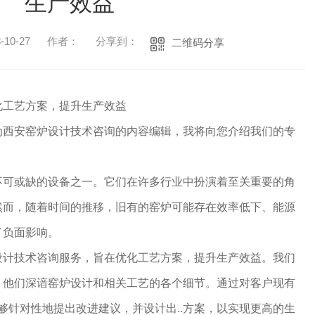
生产效益
10-27
作者：
分享到：
二维码分享
化工艺方案，提升生产效益
为西安窑炉设计技术咨询的内容编辑，我将向您介绍我们的专
不可或缺的设备之一。它们在许多行业中扮演着至关重要的角
然而，随着时间的推移，旧有的窑炉可能存在效率低下、能源
了负面影响。
设计技术咨询服务，旨在优化工艺方案，提升生产效益。我们
，他们深谙窑炉设计和相关工艺的各个细节。通过对客户现有
能够针对性地提出改进建议，并设计出..方案，以实现更高的生