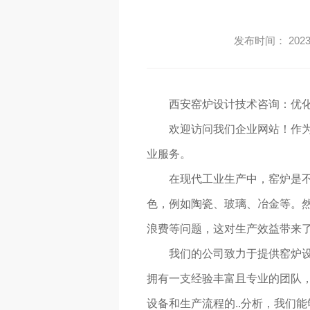
发布时间： 2023-
西安窑炉设计技术咨询：优
欢迎访问我们企业网站！作
业服务。
在现代工业生产中，窑炉是
色，例如陶瓷、玻璃、冶金等。
浪费等问题，这对生产效益带来
我们的公司致力于提供窑炉
拥有一支经验丰富且专业的团队
设备和生产流程的..分析，我们