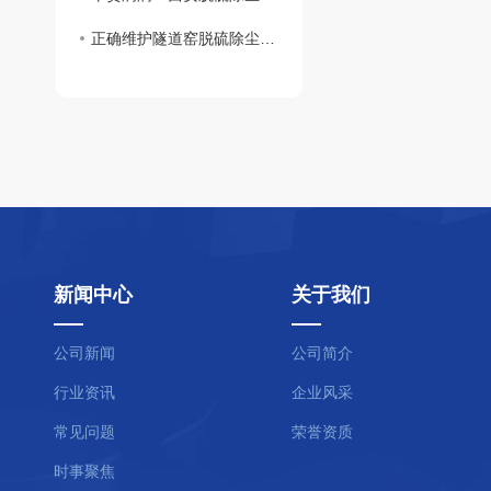
正确维护隧道窑脱硫除尘设备是怎样的呢 ？速来一览
新闻中心
关于我们
公司新闻
公司简介
行业资讯
企业风采
常见问题
荣誉资质
时事聚焦