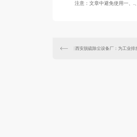
注意：文章中避免使用一、.