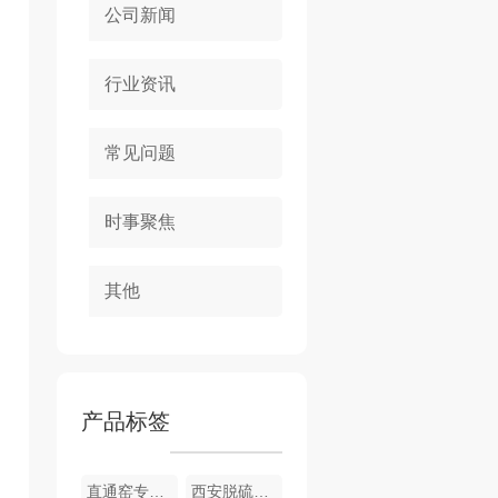
公司新闻
行业资讯
常见问题
时事聚焦
其他
产品标签
直通窑专用风机
西安脱硫除尘设备