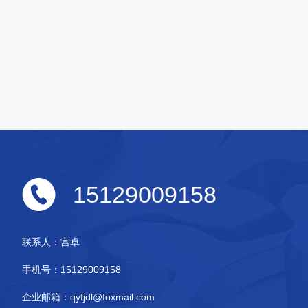
15129009158
联系人：
宫卓
手机号：
15129009158
企业邮箱：
qyfjdl@foxmail.com