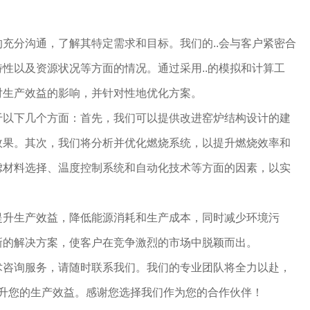
充分沟通，了解其特定需求和目标。我们的..会与客户紧密合
性以及资源状况等方面的情况。通过采用..的模拟和计算工
对生产效益的影响，并针对性地优化方案。
于以下几个方面：首先，我们可以提供改进窑炉结构设计的建
..效果。其次，我们将分析并优化燃烧系统，以提升燃烧效率和
虑材料选择、温度控制系统和自动化技术等方面的因素，以实
.地提升生产效益，降低能源消耗和生产成本，同时减少环境污
新的解决方案，使客户在竞争激烈的市场中脱颖而出。
术咨询服务，请随时联系我们。我们的专业团队将全力以赴，
提升您的生产效益。感谢您选择我们作为您的合作伙伴！