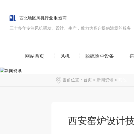
西北地区风机行业 制造商
三十多年专注风机研发、设计、生产，致力为客户提供满意的服务
网站首页
风机
脱硫除尘设备
当前位置：
首页
>
新闻资讯
>
其他
西安窑炉设计